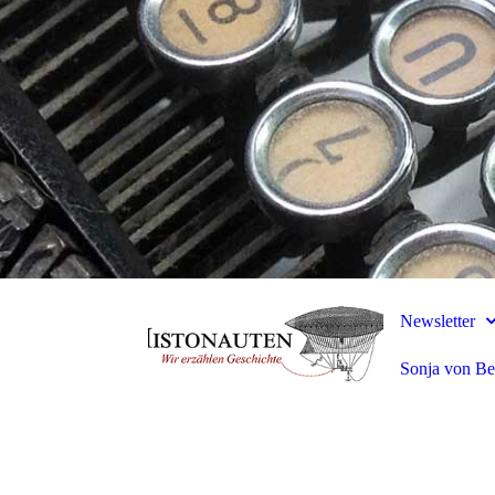
Newsletter
Sonja von Be