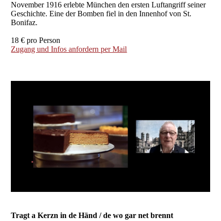
November 1916 erlebte München den ersten Luftangriff seiner
Geschichte. Eine der Bomben fiel in den Innenhof von St.
Bonifaz.
18 € pro Person
Zugang und Infos anfordern per Mail
Tragt a Kerzn in de Händ / de wo gar net brennt