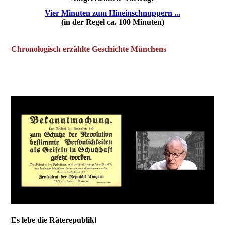
Vier Minuten zum Hineinschnuppern ...
(in der Regel ca. 100 Minuten)
Chronologisch erzählte Geschichte Münchens
Es lebe die Räterepublik!