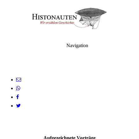
Navigation
Aufgezeichnete Vorträge