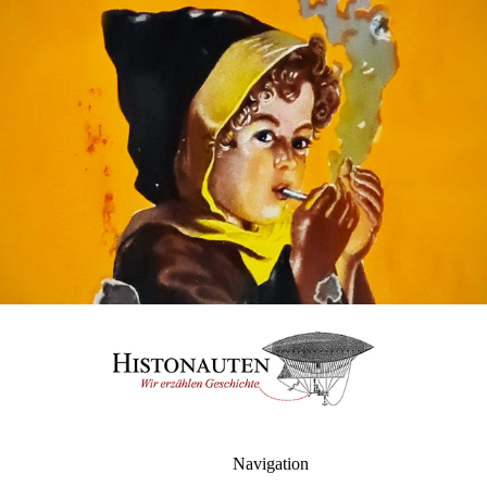
Navigation