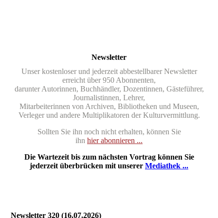
Newsletter
Unser kostenloser und jederzeit abbestellbarer Newsletter
erreicht über 950 Abonnenten,
darunter Autorinnen, Buchhändler, Dozentinnen, Gästeführer,
Journalistinnen, Lehrer,
Mitarbeiterinnen von Archiven, Bibliotheken und Museen,
Verleger und andere Multiplikatoren der Kulturvermittlung.
Sollten Sie ihn noch nicht erhalten, können Sie
ihn
hier abonnieren ...
Die Wartezeit bis zum nächsten Vortrag können Sie
jederzeit überbrücken mit unserer
Mediathek ...
Newsletter 320 (16.07.2026)