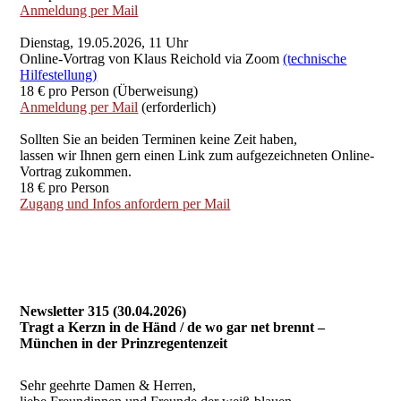
Anmeldung per Mail
Dienstag, 19.05.2026, 11 Uhr
Online-Vortrag von Klaus Reichold via Zoom
(technische
Hilfestellung)
18 € pro Person (Überweisung)
Anmeldung per Mail
(erforderlich)
Sollten Sie an beiden Terminen keine Zeit haben,
lassen wir Ihnen gern einen Link zum aufgezeichneten Online-
Vortrag zukommen.
18 € pro Person
Zugang und Infos anfordern per Mail
Newsletter 315 (30.04.2026)
Tragt a Kerzn in de Händ / de wo gar net brennt –
München in der Prinzregentenzeit
Sehr geehrte Damen & Herren,