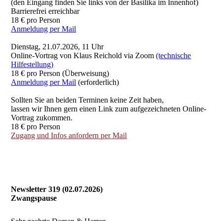
(den Eingang finden Sie links von der Basilika im Innenhof)
Barrierefrei erreichbar
18 € pro Person
Anmeldung per Mail
Dienstag, 21.07.2026, 11 Uhr
Online-Vortrag von Klaus Reichold via Zoom
(technische
Hilfestellung)
18 € pro Person (Überweisung)
Anmeldung per Mail
(erforderlich)
Sollten Sie an beiden Terminen keine Zeit haben,
lassen wir Ihnen gern einen Link zum aufgezeichneten Online-
Vortrag zukommen.
18 € pro Person
Zugang und Infos anfordern per Mail
Newsletter 319 (02.07.2026)
Zwangspause