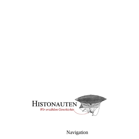
Navigation