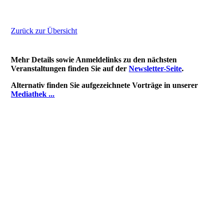
Zurück zur Übersicht
Mehr Details sowie Anmeldelinks zu den nächsten
Veranstaltungen finden Sie auf der
Newsletter-Seite
.
Alternativ finden Sie aufgezeichnete Vorträge in unserer
Mediathek ...