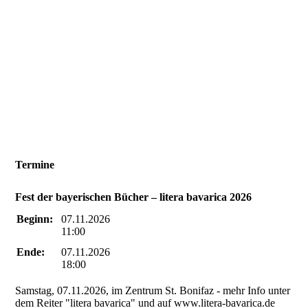
Termine
Fest der bayerischen Bücher – litera bavarica 2026
Beginn:
07.11.2026
11:00
Ende:
07.11.2026
18:00
Samstag, 07.11.2026, im Zentrum St. Bonifaz - mehr Info unter
dem Reiter "litera bavarica" und auf www.litera-bavarica.de