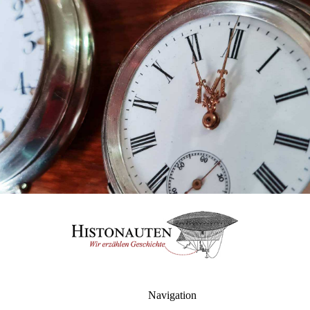
Navigation